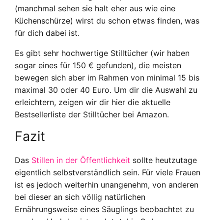
(manchmal sehen sie halt eher aus wie eine
Küchenschürze) wirst du schon etwas finden, was
für dich dabei ist.
Es gibt sehr hochwertige Stilltücher (wir haben
sogar eines für 150 € gefunden), die meisten
bewegen sich aber im Rahmen von minimal 15 bis
maximal 30 oder 40 Euro. Um dir die Auswahl zu
erleichtern, zeigen wir dir hier die aktuelle
Bestsellerliste der Stilltücher bei Amazon.
Fazit
Das
Stillen in der Öffentlichkeit
sollte heutzutage
eigentlich selbstverständlich sein. Für viele Frauen
ist es jedoch weiterhin unangenehm, von anderen
bei dieser an sich völlig natürlichen
Ernährungsweise eines Säuglings beobachtet zu