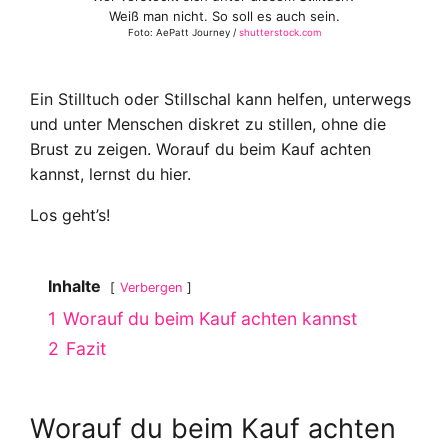
Weiß man nicht. So soll es auch sein.
Foto: AePatt Journey /
shutterstock.com
Ein Stilltuch oder Stillschal kann helfen, unterwegs
und unter Menschen diskret zu stillen, ohne die
Brust zu zeigen. Worauf du beim Kauf achten
kannst, lernst du hier.
Los geht’s!
Inhalte
Verbergen
1
Worauf du beim Kauf achten kannst
2
Fazit
Worauf du beim Kauf achten