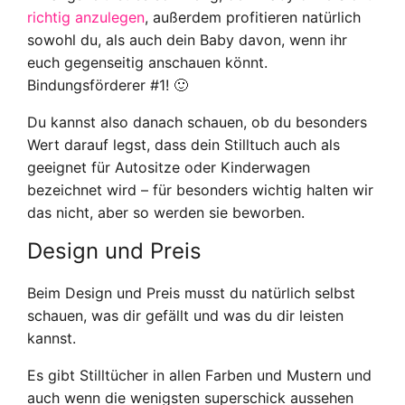
richtig anzulegen
, außerdem profitieren natürlich
sowohl du, als auch dein Baby davon, wenn ihr
euch gegenseitig anschauen könnt.
Bindungsförderer #1! 🙂
Du kannst also danach schauen, ob du besonders
Wert darauf legst, dass dein Stilltuch auch als
geeignet für Autositze oder Kinderwagen
bezeichnet wird – für besonders wichtig halten wir
das nicht, aber so werden sie beworben.
Design und Preis
Beim Design und Preis musst du natürlich selbst
schauen, was dir gefällt und was du dir leisten
kannst.
Es gibt Stilltücher in allen Farben und Mustern und
auch wenn die wenigsten superschick aussehen