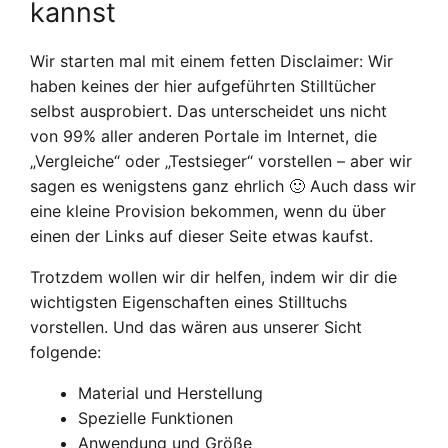
kannst
Wir starten mal mit einem fetten Disclaimer: Wir
haben keines der hier aufgeführten Stilltücher
selbst ausprobiert. Das unterscheidet uns nicht
von 99% aller anderen Portale im Internet, die
„Vergleiche“ oder „Testsieger“ vorstellen – aber wir
sagen es wenigstens ganz ehrlich 🙂 Auch dass wir
eine kleine Provision bekommen, wenn du über
einen der Links auf dieser Seite etwas kaufst.
Trotzdem wollen wir dir helfen, indem wir dir die
wichtigsten Eigenschaften eines Stilltuchs
vorstellen. Und das wären aus unserer Sicht
folgende:
Material und Herstellung
Spezielle Funktionen
Anwendung und Größe