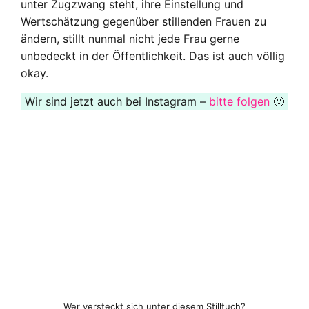
unter Zugzwang steht, ihre Einstellung und
Wertschätzung gegenüber stillenden Frauen zu
ändern, stillt nunmal nicht jede Frau gerne
unbedeckt in der Öffentlichkeit. Das ist auch völlig
okay.
Wir sind jetzt auch bei Instagram –
bitte folgen
🙂
Wer versteckt sich unter diesem Stilltuch?