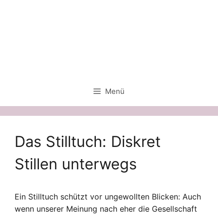
Zum
Inhalt
springen
Menü
Das Stilltuch: Diskret
Stillen unterwegs
Ein Stilltuch schützt vor ungewollten Blicken: Auch
wenn unserer Meinung nach eher die Gesellschaft