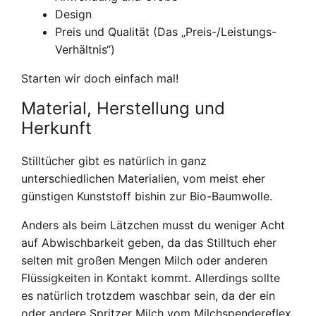
Design
Preis und Qualität (Das „Preis-/Leistungs-
Verhältnis“)
Starten wir doch einfach mal!
Material, Herstellung und
Herkunft
Stilltücher gibt es natürlich in ganz
unterschiedlichen Materialien, vom meist eher
günstigen Kunststoff bishin zur Bio-Baumwolle.
Anders als beim Lätzchen musst du weniger Acht
auf Abwischbarkeit geben, da das Stilltuch eher
selten mit großen Mengen Milch oder anderen
Flüssigkeiten in Kontakt kommt. Allerdings sollte
es natürlich trotzdem waschbar sein, da der ein
oder andere Spritzer Milch vom Milchspendereflex