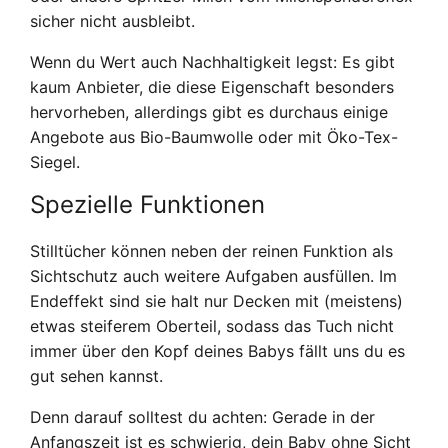
sicher nicht ausbleibt.
Wenn du Wert auch Nachhaltigkeit legst: Es gibt
kaum Anbieter, die diese Eigenschaft besonders
hervorheben, allerdings gibt es durchaus einige
Angebote aus Bio-Baumwolle oder mit Öko-Tex-
Siegel.
Spezielle Funktionen
Stilltücher können neben der reinen Funktion als
Sichtschutz auch weitere Aufgaben ausfüllen. Im
Endeffekt sind sie halt nur Decken mit (meistens)
etwas steiferem Oberteil, sodass das Tuch nicht
immer über den Kopf deines Babys fällt uns du es
gut sehen kannst.
Denn darauf solltest du achten: Gerade in der
Anfangszeit ist es schwierig, dein Baby ohne Sicht