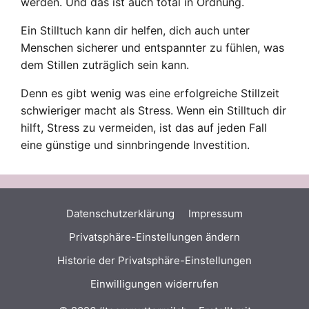
werden. Und das ist auch total in Ordnung.
Ein Stilltuch kann dir helfen, dich auch unter
Menschen sicherer und entspannter zu fühlen, was
dem Stillen zuträglich sein kann.
Denn es gibt wenig was eine erfolgreiche Stillzeit
schwieriger macht als Stress. Wenn ein Stilltuch dir
hilft, Stress zu vermeiden, ist das auf jeden Fall
eine günstige und sinnbringende Investition.
Datenschutz­erklärung
Impressum
Privatsphäre-Einstellungen ändern
Historie der Privatsphäre-Einstellungen
Einwilligungen widerrufen